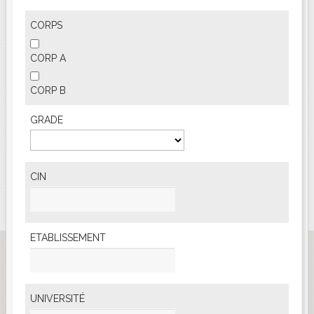
CORPS
CORP A
CORP B
GRADE
CIN
ETABLISSEMENT
UNIVERSITÉ