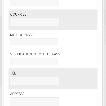
COURRIEL
MOT DE PASSE
VÉRIFICATION DU MOT DE PASSE
TÉL
ADRESSE