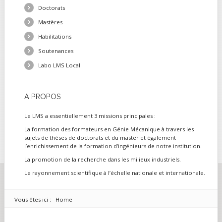
Doctorats
Mastères
Habilitations
Soutenances
Labo LMS Local
A
PROPOS
Le LMS a essentiellement 3 missions principales :
La formation des formateurs en Génie Mécanique à travers les
sujets de thèses de doctorats et du master et également
l’enrichissement de la formation d’ingénieurs de notre institution.
La promotion de la recherche dans les milieux industriels.
Le rayonnement scientifique à l’échelle nationale et internationale.
Vous êtes ici :
Home