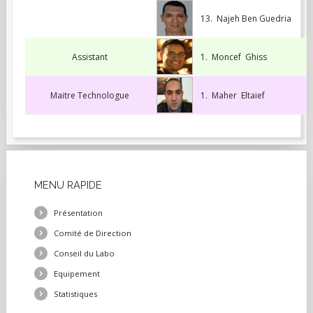
13. Najeh Ben Guedria
Assistant
1. Moncef Ghiss
Maitre Technologue
1. Maher Eltaief
MENU
RAPIDE
Présentation
Comité de Direction
Conseil du Labo
Equipement
Statistiques