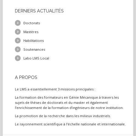
DERNIERS
ACTUALITÉS
Doctorats
Mastères
Habilitations
Soutenances
Labo LMS Local
A
PROPOS
Le LMS a essentiellement 3 missions principales :
La formation des formateurs en Génie Mécanique à travers les
sujets de thèses de doctorats et du master et également
l’enrichissement de la formation d’ingénieurs de notre institution.
La promotion de la recherche dans les milieux industriels.
Le rayonnement scientifique à l’échelle nationale et internationale.