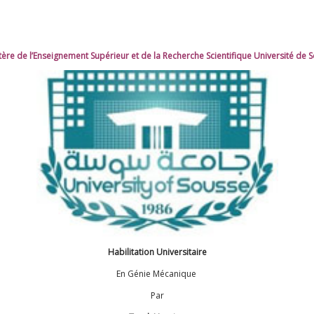
tère de l’Enseignement Supérieur et de la Recherche Scientifique Université de 
Habilitation Universitaire
En Génie Mécanique
Par