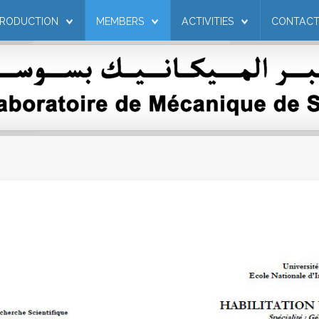
PRODUCTION
MEMBERS
ACTIVITIES
CONTAC