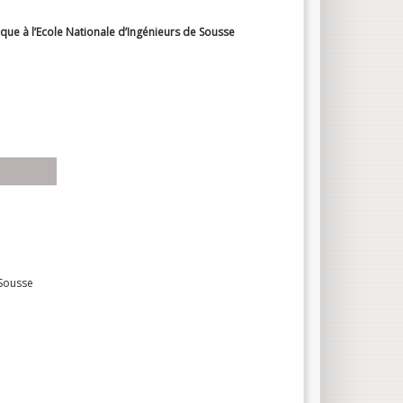
que à l’Ecole Nationale d’Ingénieurs de Sousse
 Sousse