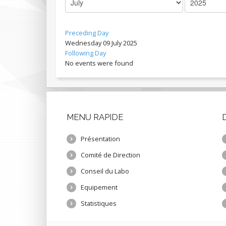
Preceding Day
Wednesday 09 July 2025
Following Day
No events were found
MENU
RAPIDE
Présentation
Comité de Direction
Conseil du Labo
Equipement
Statistiques