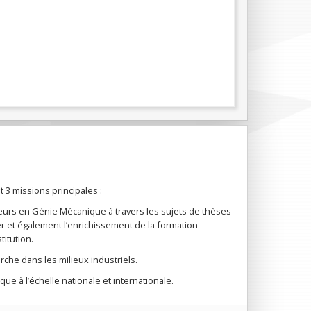
 3 missions principales :
eurs en Génie Mécanique à travers les sujets de thèses
r et également l’enrichissement de la formation
titution.
rche dans les milieux industriels.
ue à l’échelle nationale et internationale.