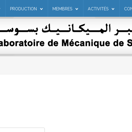
PRODUCTION
MEMBRES
ACTIVITÉS
CO